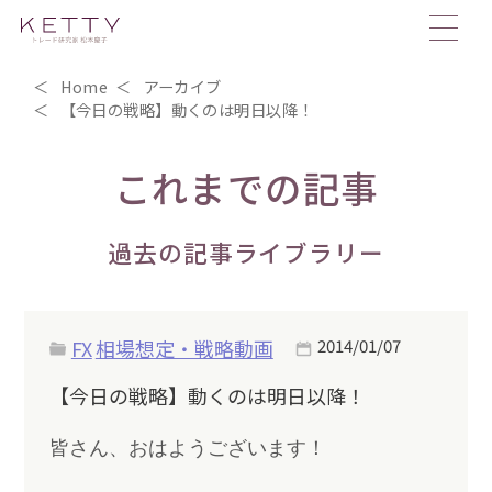
Home
アーカイブ
【今日の戦略】動くのは明日以降！
これまでの記事
過去の記事ライブラリー
FX
相場想定・戦略動画
2014/01/07
【今日の戦略】動くのは明日以降！
皆さん、おはようございます！