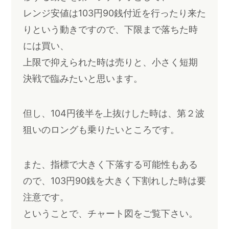
レンジ安値は103円90銭付近を行ったり来た
りという動きですので、下限まで落ちた時
には買い、
上限で抑えられた時は売りと、小さく短期
決戦で臨みたいと思います。
但し、104円後半を上抜けした時は、第２波
狙いのロングも乗りたいところです。
また、指標で大きく下落する可能性もある
ので、103円90銭を大きく下割れした時は要
注意です。
ということで、チャート図をご覧下さい。