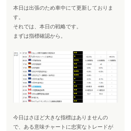
本日は出張のため車中にて更新しておりま
す。
それでは、本日の戦略です。
まずは指標確認から。
今日はさほど大きな指標はありませんの
で、ある意味チャートに忠実なトレードが