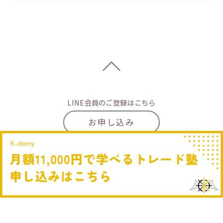
LINE会員のご登録はこちら
お申し込み
特定商取引法表示