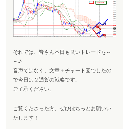
それでは、皆さん本日も良いトレードを～
～♪
音声ではなく、文章＋チャート図でしたの
で今日は２通貨の戦略です。
ご了承ください。
ご覧くださった方、ぜひぽちっとお願いい
たします！