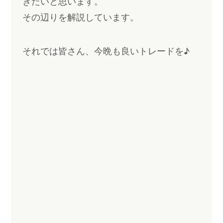
きたいと思います。
その辺りを解説しています。
それでは皆さん、今晩も良いトレードを♪