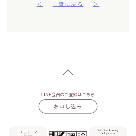
＜
一覧に戻る
＞
LINE会員のご登録はこちら
お申し込み