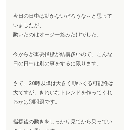
今日の日中は動かないだろうな～と思って
いましたが、
動いたのはオージー絡みだけでした。
今からが重要指標が結構多いので、こんな
日の日中は別の事をするに限ります。
さて、20時以降は大きく動いくる可能性は
大ですが、きれいなトレンドを作ってくれ
るかは別問題です。
指標後の動きをしっかり見てから乗ってい