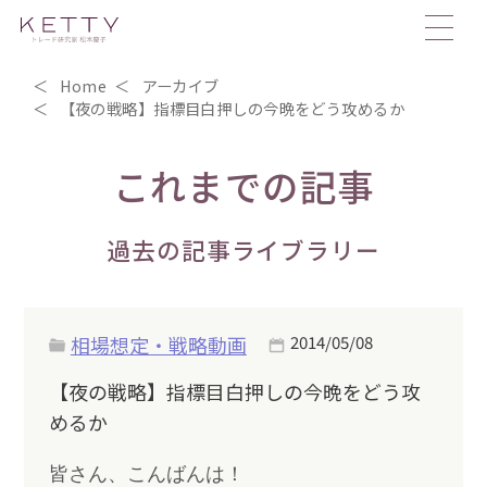
Home
アーカイブ
【夜の戦略】指標目白押しの今晩をどう攻めるか
これまでの記事
過去の記事ライブラリー
相場想定・戦略動画
2014/05/08
【夜の戦略】指標目白押しの今晩をどう攻
めるか
皆さん、こんばんは！