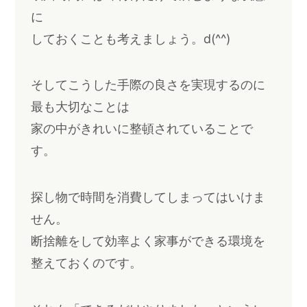
に
しておくことも考えましょう。d(^^)
そしてこうした手際の良さを実現するのに
最も大切なことは
家の中がきれいに整頓されていることで
す。
探し物で時間を消費してしまってはいけま
せん。
断捨離をして効率よく家事ができる環境を
整えておくのです。