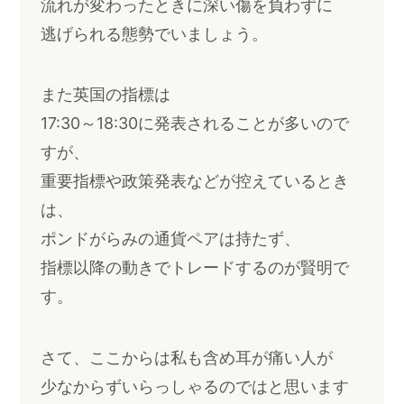
流れが変わったときに深い傷を負わずに
逃げられる態勢でいましょう。
また英国の指標は
17:30～18:30に発表されることが多いので
すが、
重要指標や政策発表などが控えているとき
は、
ポンドがらみの通貨ペアは持たず、
指標以降の動きでトレードするのが賢明で
す。
さて、ここからは私も含め耳が痛い人が
少なからずいらっしゃるのではと思います