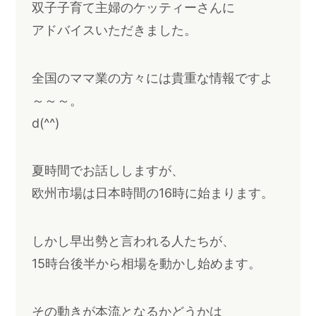
双子子育て主婦のケッティーさんに
アドバイスいただきました。
全国のママ業の方々には貴重な情報ですよ
～～～。
d(^^)
夏時間でお話ししますが、
欧州市場は日本時間の16時に始まります。
しかし早出勢と言われる人たちが、
15時台後半から相場を動かし始めます。
その動きが本流となるかどうかは