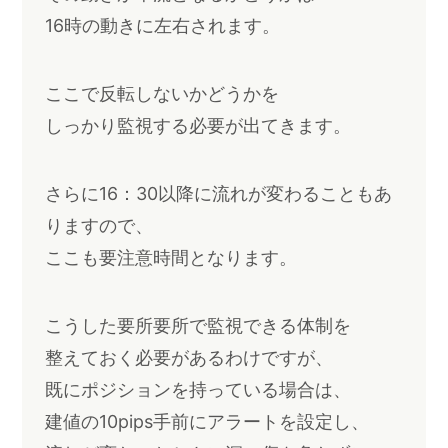
16時の動きに左右されます。
ここで反転しないかどうかを
しっかり監視する必要が出てきます。
さらに16：30以降に流れが変わることもあ
りますので、
ここも要注意時間となります。
こうした要所要所で監視できる体制を
整えておく必要があるわけですが、
既にポジションを持っている場合は、
建値の10pips手前にアラートを設定し、