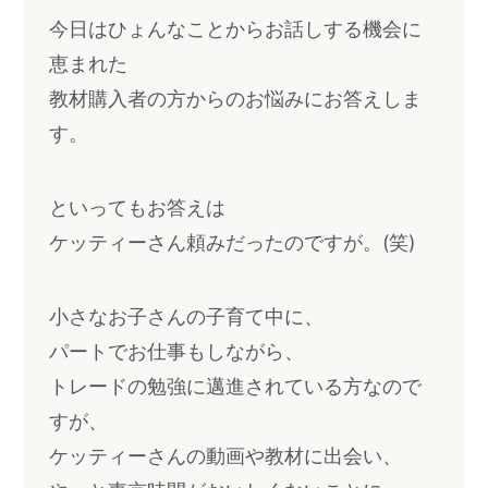
今日はひょんなことからお話しする機会に
恵まれた
教材購入者の方からのお悩みにお答えしま
す。
といってもお答えは
ケッティーさん頼みだったのですが。(笑)
小さなお子さんの子育て中に、
パートでお仕事もしながら、
トレードの勉強に邁進されている方なので
すが、
ケッティーさんの動画や教材に出会い、