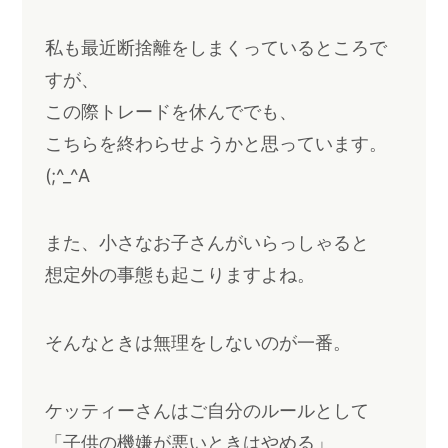
私も最近断捨離をしまくっているところで
すが、
この際トレードを休んででも、
こちらを終わらせようかと思っています。
(;^_^A
また、小さなお子さんがいらっしゃると
想定外の事態も起こりますよね。
そんなときは無理をしないのが一番。
ケッティーさんはご自分のルールとして
「子供の機嫌が悪いときはやめる」