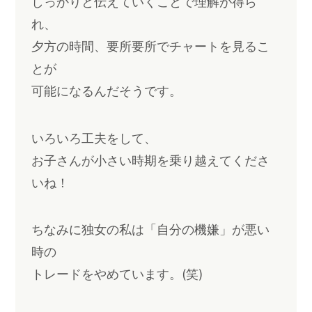
しっかりと伝えていくことで理解が得ら
れ、
夕方の時間、要所要所でチャートを見るこ
とが
可能になるんだそうです。
いろいろ工夫をして、
お子さんが小さい時期を乗り越えてくださ
いね！
ちなみに独女の私は「自分の機嫌」が悪い
時の
トレードをやめています。(笑)