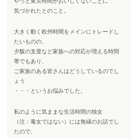
やっと東京時間がおいしくないことに
気づかれたとのこと。
大きく動く欧州時間をメインにトレードし
たいものの、
夕飯の支度など家族への対応が増える時間
帯でもあり、
ご家族のある皆さんはどうしているのでし
ょう
・・・というお悩みでした。
私のように気ままな生活時間の独女
（注：毒女ではない）には無縁のお話でし
たので、