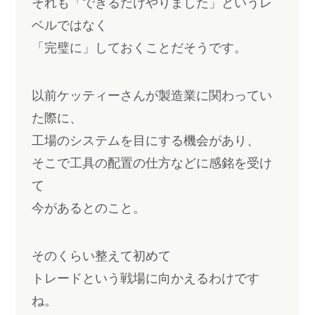
それも「できるだけやりました」というレ
ベルではなく
「完璧に」しておくことだそうです。
以前ケッティーさんが製造業に関わってい
た際に、
工場のシステムを目にする機会があり、
そこで工具の配置の仕方などに感銘を受け
て
今があるとのこと。
そのくらい整えて初めて
トレードという戦場に向かえるわけです
ね。