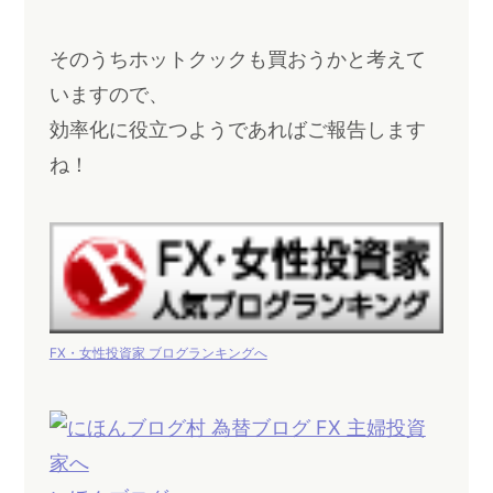
そのうちホットクックも買おうかと考えて
いますので、
効率化に役立つようであればご報告します
ね！
FX・女性投資家 ブログランキングへ