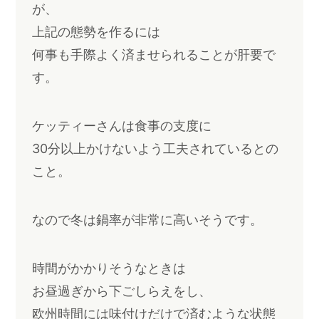
が、
上記の態勢を作るには
何事も手際よく済ませられることが肝要で
す。
ケッティーさんは食事の支度に
30分以上かけないよう工夫されているとの
こと。
なので冬は鍋率が非常に高いそうです。
時間がかかりそうなときは
お昼過ぎから下ごしらえをし、
欧州時間には味付けだけで済むような状態