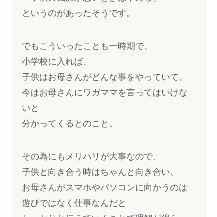
というのがあったそうです。
でもこういったことも一時期で、
小学校に入れば、
子供はお母さんがどんな事をやっていて、
今はお母さんにワガママを言ってはいけな
いと
分かってくるとのこと。
その為にもメリハリが大事なので、
子供と向き合う時はちゃんと向き合い、
お母さんがスマホやパソコンに向かうのは
遊びではなく仕事なんだと