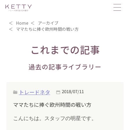
Home
アーカイブ
ママたちに捧ぐ欧州時間の戦い方
これまでの記事
過去の記事ライブラリー
トレードネタ
2018/07/11
ママたちに捧ぐ欧州時間の戦い方
こんにちは。スタッフの明星です。