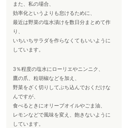
また、私の場合、
効率化というよりも怠けるために、
最近は野菜の塩水漬けを数日分まとめて作
り、
いちいちサラダを作らなくてもいいように
しています。
3％程度の塩水にローリエやニンニク、
鷹の爪、粒胡椒などを加え、
野菜をざく切りしてぶち込んでおくだけな
んですが、
食べるときにオリーブオイルやごま油、
レモンなどで風味を変え、飽きないように
しています。