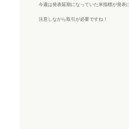
今週は発表延期になっていた米指標が発表
注意しながら取引が必要ですね！