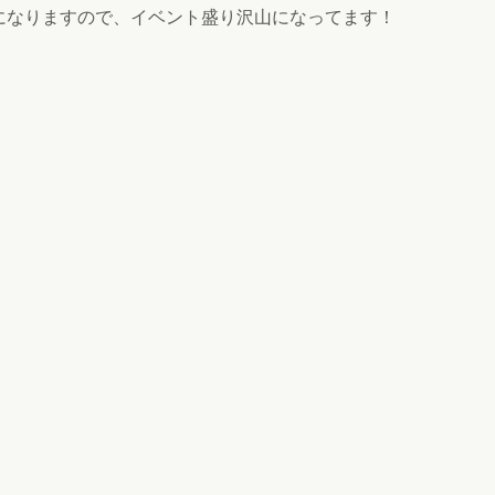
になりますので、イベント盛り沢山になってます！