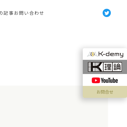
の記事
お問い合わせ
お問合せ