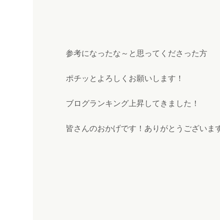
参考になったな～と思ってくださった方
ポチッとよろしくお願いします！
ブログランキング上昇してきました！
皆さんのおかげです！ありがとうございます(*