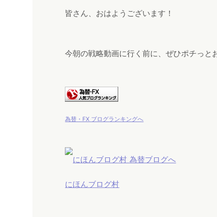
皆さん、おはようございます！
今朝の戦略動画に行く前に、ぜひポチっと
為替・FX ブログランキングへ
にほんブログ村