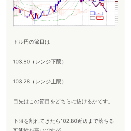
ドル円の節目は
103.80（レンジ下限）
103.28（レンジ上限）
目先はこの節目をどちらに抜けるかです。
下限を割れてきたら102.80近辺まで落ちる
可能性が高いですが、