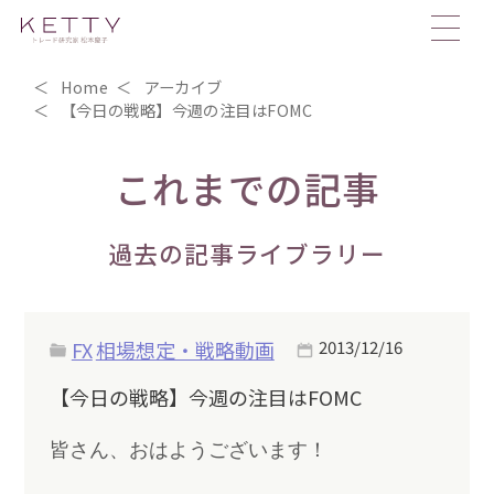
Home
アーカイブ
【今日の戦略】今週の注目はFOMC
これまでの記事
過去の記事ライブラリー
FX
相場想定・戦略動画
2013/12/16
【今日の戦略】今週の注目はFOMC
皆さん、おはようございます！