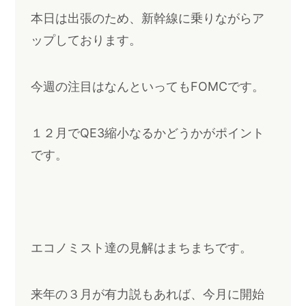
本日は出張のため、新幹線に乗りながらア
ップしております。
今週の注目はなんといってもFOMCです。
１２月でQE3縮小なるかどうかがポイント
です。
エコノミスト達の見解はまちまちです。
来年の３月が有力説もあれば、今月に開始