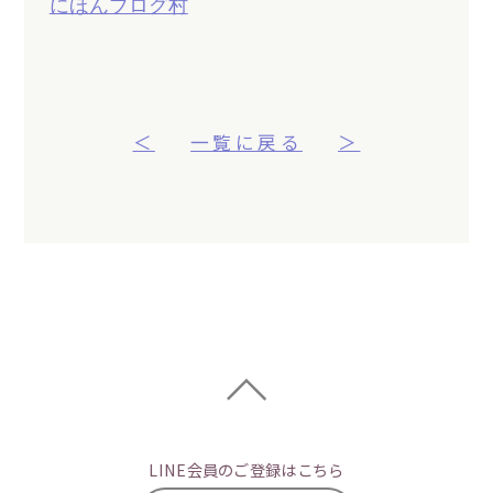
にほんブログ村
＜
一覧に戻る
＞
LINE会員のご登録はこちら