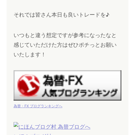
それでは皆さん本日も良いトレードを♪
いつもと違う想定ですが参考になったなと
感じていただけた方はぜひポチっとお願い
いたします！
為替・FX ブログランキングへ