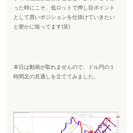
った時にこそ、低ロットで押し目ポイント
として買いポジションを仕掛けていきたい
と密かに狙ってます(笑)
本日は動画が取れませんので、ドル円の１
時間足の見通しを立ててみました。