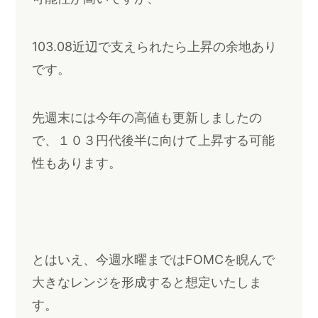
103.08近辺で支えられたら上昇の余地あり
です。
先週末には今年の高値も更新しましたの
で、１０３円代後半に向けて上昇する可能
性もあります。
とはいえ、今週水曜まではFOMCを睨んで
大きなレンジを形成すると想定いたしま
す。