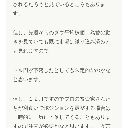
されるだろうと見ているところもありま
す。
但し、先週からのダウ平均株価、為替の動
きを見ていても既に市場は織り込み済みと
も見れますので
ドル円が下落したとしても限定的なのかな
と思います。
但し、１２月ですのでプロの投資家さんた
ちが利食いでポジションを調整する場合は
一時的に一気に下落してくることもありま
すので注意が必要かなと思います。こう言