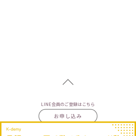
LINE会員のご登録はこちら
お申し込み