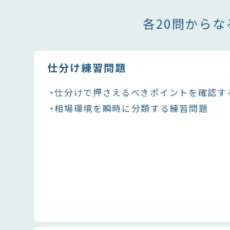
各20問から
仕分け練習問題
仕分けで押さえるべきポイントを確認す
相場環境を瞬時に分類する練習問題