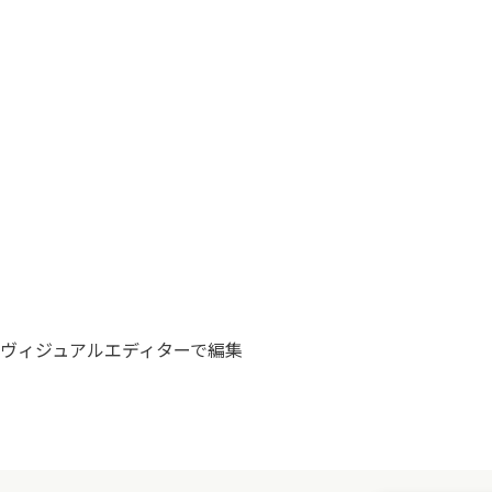
ヴィジュアルエディターで編集