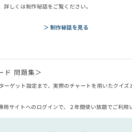
、詳しくは制作秘話をご覧ください。
＞ 制作秘話を見る
ード
問題集＞
ターゲット設定まで、実際のチャートを用いたクイズ
専用サイトへのログインで、２年間使い放題でご利用