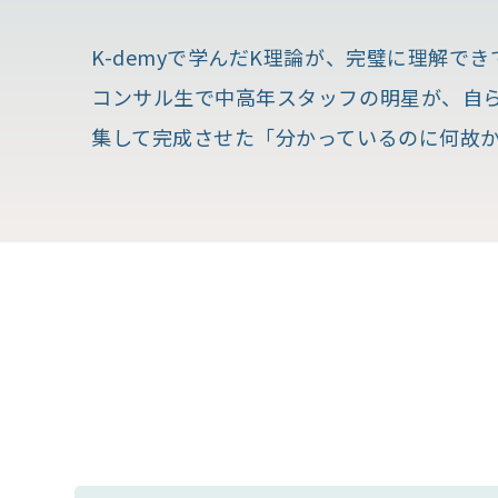
K-demyで学んだK理論が、完璧に理解
コンサル生で中高年スタッフの明星が、自ら
集して完成させた「分かっているのに何故か