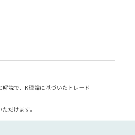
と解説で、K理論に基づいたトレード
いただけます。