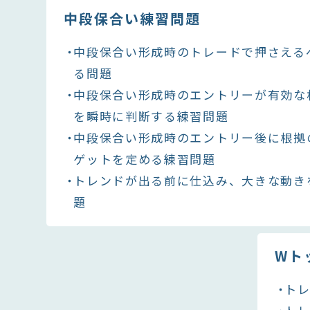
中段保合い練習問題
中段保合い形成時のトレードで押さえる
る問題
中段保合い形成時のエントリーが有効な
を瞬時に判断する練習問題
中段保合い形成時のエントリー後に根拠
ゲットを定める練習問題
トレンドが出る前に仕込み、大きな動き
題
Wト
ト