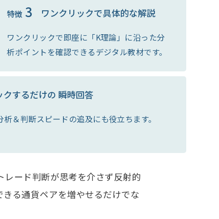
3
ワンクリックで具体的な解説
特徴
ワンクリックで即座に「K理論」に沿った分
析ポイントを確認できるデジタル教材です。
ックするだけの
瞬時回答
分析＆判断スピードの追及にも役立ちます。
トレード判断が思考を介さず反射的
できる通貨ペアを増やせるだけでな