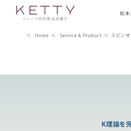
松本
Home
Service & Product
スピンオ
K理論を