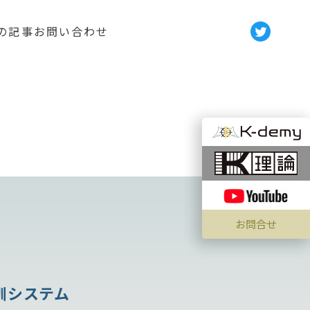
の記事
お問い合わせ
お問合せ
訓システム