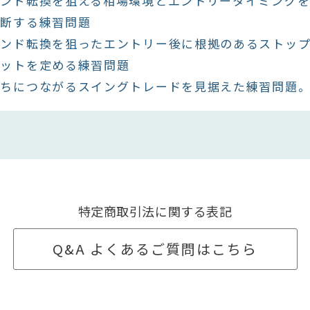
レンド転換を狙える相場環境とエントリータイミング
判断する練習問題
レンド転換を狙ったエントリー後に根拠のあるストッ
ゲットを定める練習問題
勝ちにつながるスイングトレードを見据えた練習問題
特定商取引法に関する表記
Q&A よくあるご質問はこちら