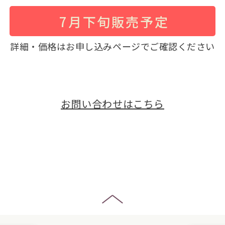
7月下旬販売予定
詳細・価格はお申し込みページでご確認ください
お問い合わせはこちら