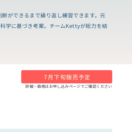
ド判断ができるまで繰り返し練習できます。元
学に基づき考案。チームKettyが総力を結
7月下旬販売予定
詳細・価格はお申し込みページでご確認ください