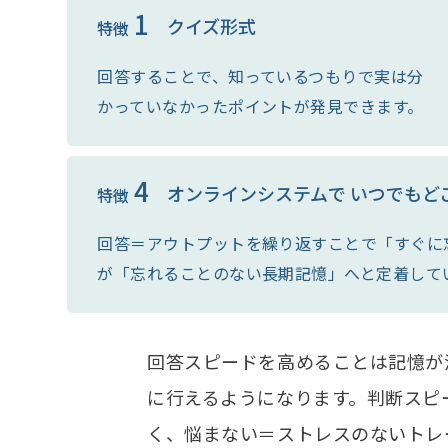
1
クイズ形式
特徴
回答することで、知っているつもりで実は分
かっていなかったポイントが発見できます。
4
オンラインシステムで
いつでもど
特徴
回答＝アウトプットを繰り返すことで「すぐに
が「忘れることのない長期記憶」へと定着して
回答スピードを高めることは記憶が
に行えるようになります。判断スピ
く、悩まない＝ストレスのないトレ