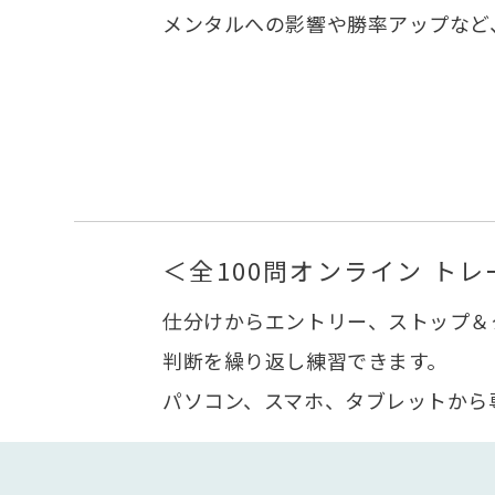
メンタルへの影響や勝率アップなど
＜全100問オンライン トレ
仕分けからエントリー、ストップ＆
判断を繰り返し練習できます。
パソコン、スマホ、タブレットから