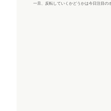
一旦、反転していくかどうかは今日注目の