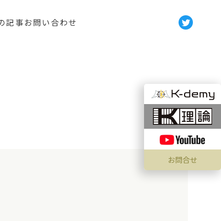
の記事
お問い合わせ
お問合せ